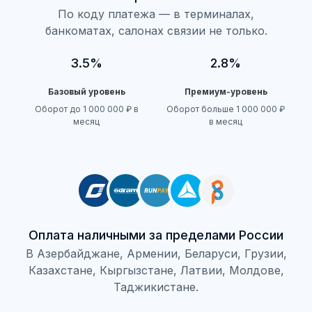
По коду платежа — в терминалах,
банкоматах, салонах связии не только.
3.5%
2.8%
Базовый уровень
Премиум-уровень
Оборот до 1 000 000 ₽ в
Оборот больше 1 000 000 ₽
месяц
в месяц
Оплата наличными за пределами России
В Азербайджане, Армении, Беларуси, Грузии,
Казахстане, Кыргызстане, Латвии, Молдове,
Таджикистане.