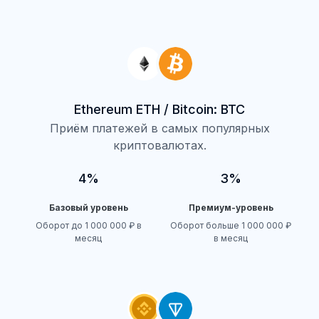
Ethereum ETH / Bitcoin: BTC
Приём платежей в самых популярных
криптовалютах.
4%
3%
Базовый уровень
Премиум-уровень
Оборот до 1 000 000 ₽ в
Оборот больше 1 000 000 ₽
месяц
в месяц