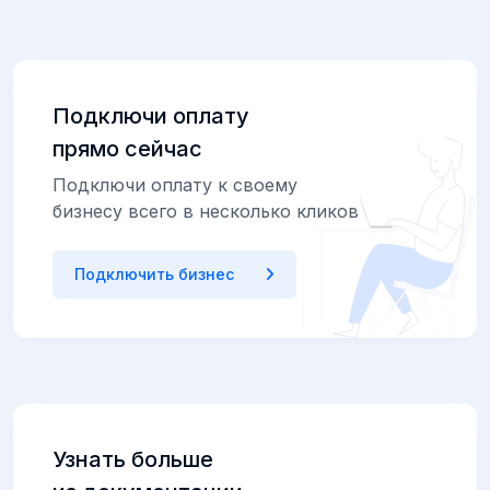
Подключи оплату
прямо сейчас
Подключи оплату к своему
бизнесу всего в несколько кликов
Подключить бизнес
Узнать больше