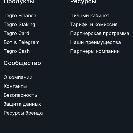
Продукты
Ресурсы
Tegro Finance
Личный кабинет
Tegro Staking
Тарифы и комиссия
Tegro Card
Партнерская программа
Бот в Telegram
Наши преимущества
Tegro Cash
Партнёры компании
Сообщество
О компании
Контакты
Безопасность
Защита данных
Ресурсы бренда