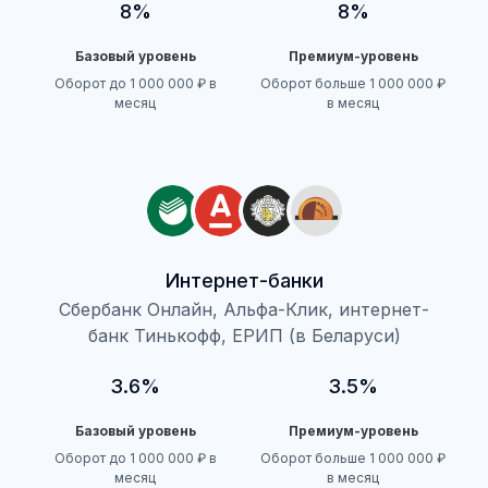
8%
8%
Базовый уровень
Премиум-уровень
Оборот до 1 000 000 ₽ в
Оборот больше 1 000 000 ₽
месяц
в месяц
Интернет-банки
Сбербанк Онлайн, Альфа-Клик, интернет-
банк Тинькофф, ЕРИП (в Беларуси)
3.6%
3.5%
Базовый уровень
Премиум-уровень
Оборот до 1 000 000 ₽ в
Оборот больше 1 000 000 ₽
месяц
в месяц