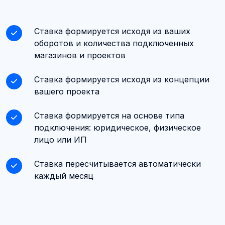
Ставка формируется исходя из ваших
оборотов и количества подключенных
магазинов и проектов
Ставка формируется исходя из концепции
вашего проекта
Ставка формируется на основе типа
подключения: юридическое, физическое
лицо или ИП
Ставка пересчитывается автоматически
каждый месяц