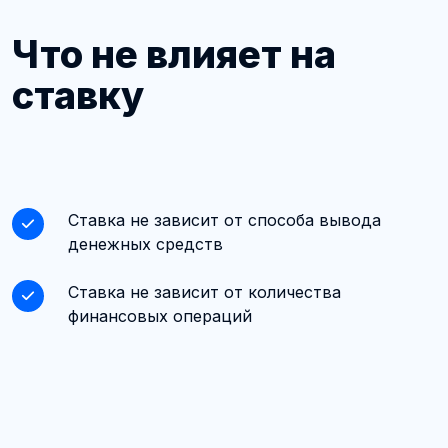
Что не влияет на
ставку
Ставка не зависит от способа вывода
денежных средств
Ставка не зависит от количества
финансовых операций