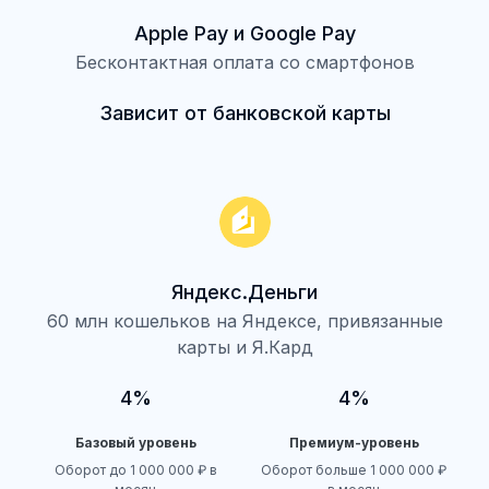
Apple Pay и Google Pay
Бесконтактная оплата со смартфонов
Зависит от банковской карты
Яндекс.Деньги
60 млн кошельков на Яндексе, привязанные
карты и Я.Кард
4%
4%
Базовый уровень
Премиум-уровень
Оборот до 1 000 000 ₽ в
Оборот больше 1 000 000 ₽