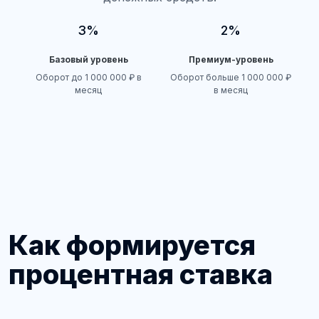
3%
2%
Базовый уровень
Премиум-уровень
Оборот до 1 000 000 ₽ в
Оборот больше 1 000 000 ₽
месяц
в месяц
Как формируется
процентная ставка