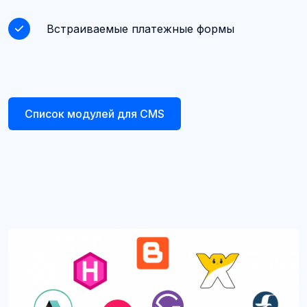
Встраиваемые платежные формы
Список модулей для CMS