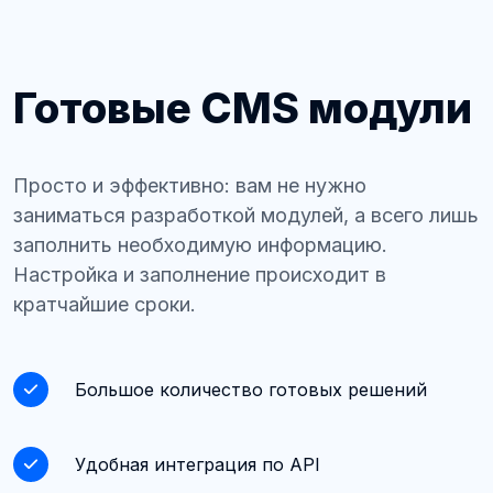
Готовые CMS модули
Просто и эффективно: вам не нужно
заниматься разработкой модулей, а всего лишь
заполнить необходимую информацию.
Настройка и заполнение происходит в
кратчайшие сроки.
Большое количество готовых решений
Удобная интеграция по API