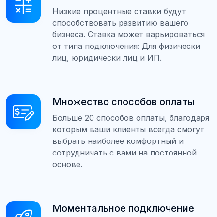
Низкие процентные ставки будут
способствовать развитию вашего
бизнеса. Ставка может варьироваться
от типа подключения: Для физически
лиц, юридически лиц и ИП.
Множество способов оплаты
Больше 20 способов оплаты, благодаря
которым ваши клиенты всегда смогут
выбрать наиболее комфортный и
сотрудничать с вами на постоянной
основе.
Моментальное подключение