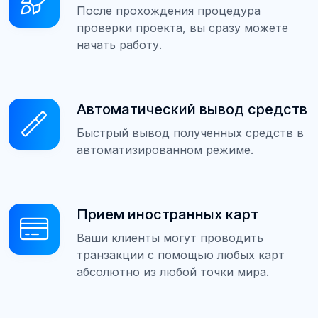
После прохождения процедура
проверки проекта, вы сразу можете
начать работу.
Автоматический вывод средств
Быстрый вывод полученных средств в
автоматизированном режиме.
Прием иностранных карт
Ваши клиенты могут проводить
транзакции с помощью любых карт
абсолютно из любой точки мира.