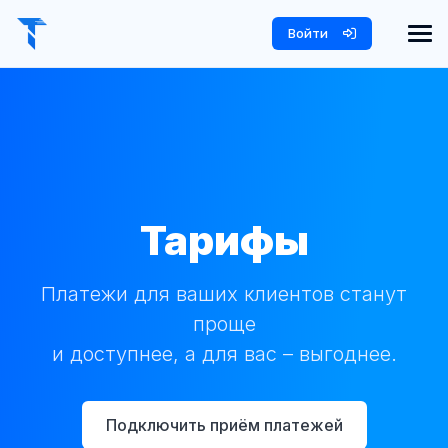
Войти
Тарифы
Платежи для ваших клиентов станут
проще
и доступнее, а для вас – выгоднее.
Подключить приём платежей