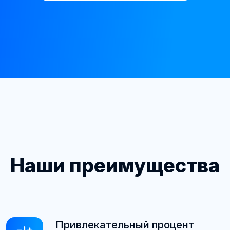
Наши преимущества
Привлекательный процент