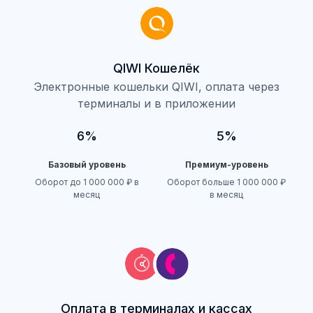
QIWI Кошелёк
Электронные кошельки QIWI, оплата через
терминалы и в приложении
6%
5%
Базовый уровень
Премиум-уровень
Оборот до 1 000 000 ₽ в
Оборот больше 1 000 000 ₽
месяц
в месяц
Оплата в терминалах и кассах