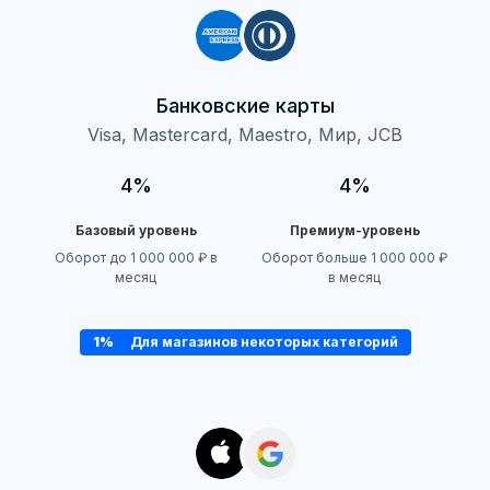
Банковские карты
Visa, Mastercard, Maestro, Мир, JCB
4%
4%
Базовый уровень
Премиум-уровень
Оборот до 1 000 000 ₽ в
Оборот больше 1 000 000 ₽
месяц
в месяц
1%
Для магазинов некоторых категорий