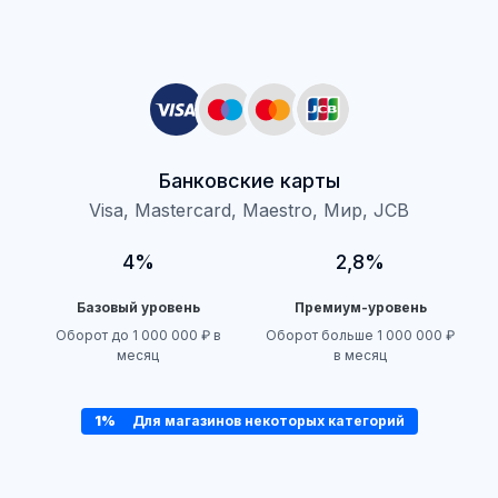
Банковские карты
Visa, Mastercard, Maestro, Мир, JCB
4%
2,8%
Базовый уровень
Премиум-уровень
Оборот до 1 000 000 ₽ в
Оборот больше 1 000 000 ₽
месяц
в месяц
1%
Для магазинов некоторых категорий