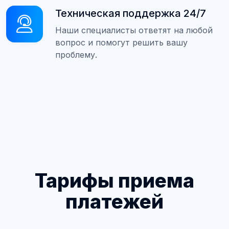
Техническая поддержка 24/7
Наши специалисты ответят на любой
вопрос и помогут решить вашу
проблему.
Тарифы приема
платежей