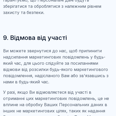
гарантуємо, що Персональні дані будуть
зберігатися та оброблятися з належним рівнем
захисту та безпеки.
9. Відмова від участі
Ви можете звернутися до нас, щоб припинити
надсилання маркетингових повідомлень у будь-
який час, для цього слідуйте за посиланнями
відмови від розсилки будь-якого маркетингового
повідомлення, надісланого Вам або зв'язавшись з
нами в будь-який час.
У разі, якщо Ви відмовляєтеся від участі в
отриманні цих маркетингових повідомлень, це не
вплине на обробку Ваших Персональних даних в
інших не маркетингових цілях, таких як надання