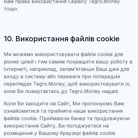
Вам права використання Сервісу Tegro.Money
тощо.
10. Використання файлів cookie
Ми можемо використовувати файли сookie для
різних цілей і тим самим покращити вашу роботу в
Інтернеті, наприклад, запам'ятавши Ваші дані для
входу в систему або переваги при попередніх
переглядах Tegro.Money, щоб використовувати їх,
коли Ви повертаєтесь до Tegro.Money надалі.
Коли Ви заходите на Сайт, Ми пропонуємо Вам
ознайомитися та прийняти наше використання
файлів cookie. Приймаючи банер та продовжуючи
використання Сайту, Ви погоджуєтеся на
розміщення у Вашому браузері файлів cookie