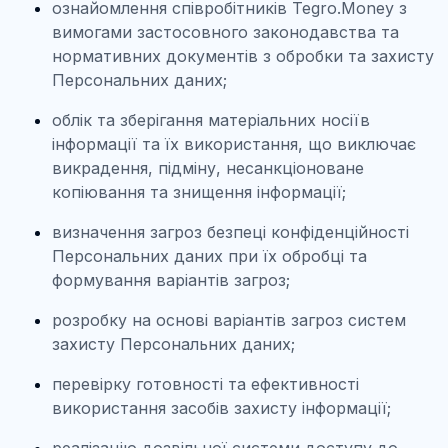
ознайомлення співробітників Tegro.Money з
вимогами застосовного законодавства та
нормативних документів з обробки та захисту
Персональних даних;
облік та зберігання матеріальних носіїв
інформації та їх використання, що виключає
викрадення, підміну, несанкціоноване
копіювання та знищення інформації;
визначення загроз безпеці конфіденційності
Персональних даних при їх обробці та
формування варіантів загроз;
розробку на основі варіантів загроз систем
захисту Персональних даних;
перевірку готовності та ефективності
використання засобів захисту інформації;