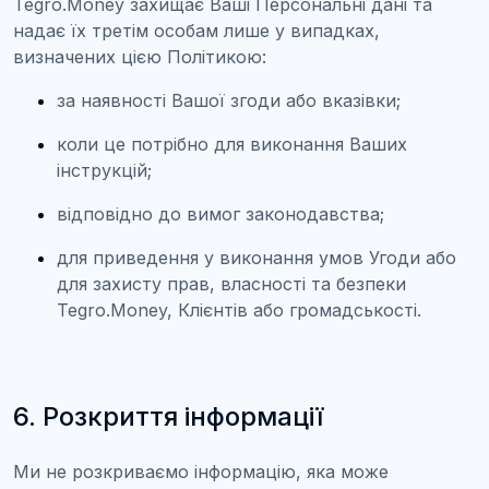
Tegro.Money захищає Ваші Персональні дані та
надає їх третім особам лише у випадках,
визначених цією Політикою:
за наявності Вашої згоди або вказівки;
коли це потрібно для виконання Ваших
інструкцій;
відповідно до вимог законодавства;
для приведення у виконання умов Угоди або
для захисту прав, власності та безпеки
Tegro.Money, Клієнтів або громадськості.
6. Розкриття інформації
Ми не розкриваємо інформацію, яка може