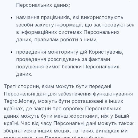
Персональних даних;
навчання працівників, які використовують
засоби захисту інформації, що застосовуються
в інформаційних системах Персональних
даних, правилам роботи з ними;
проведення моніторингу дій Користувачів,
проведення розслідувань за фактами
порушення вимог безпеки Персональних
даних.
Треті сторони, яким можуть бути передані
Персональні дані для забезпечення функціонування
Tegro.Money, можуть бути розташовані в інших
країнах, де закони про обробку Персональних
даних можуть бути менш жорсткими, ніж у Вашій
країні. Час від часу Персональні дані можуть також
зберігатися в інших місцях, і в таких випадках ми