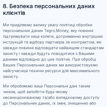
8. Безпека персональних даних
клієнтів
Ми приділяємо велику увагу політиці обробки
персональних даних Tegro.Money, яку повинні
підтримувати наші колеги, дотриманню внутрішніх
інструкцій та відбору партнерів за контрактом, які
завжди повинні відповідати найвищим стандартам
захисту і завжди будуть поводитися з Вашими
даними відповідно до цих політик. При обробці
Ваших Персональних даних ми використовуємо
найсучасніші технічні ресурси для максимального
захисту.
Ми обробляємо ваші Персональні дані таким
чином, щоб запобігти будь-якому
несанкціонованому та/або випадковому доступу
до Персональних даних, їх зміні, знищенню або