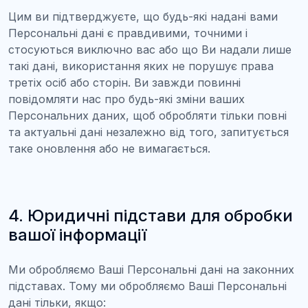
Цим ви підтверджуєте, що будь-які надані вами
Персональні дані є правдивими, точними і
стосуються виключно вас або що Ви надали лише
такі дані, використання яких не порушує права
третіх осіб або сторін. Ви завжди повинні
повідомляти нас про будь-які зміни ваших
Персональних даних, щоб обробляти тільки повні
та актуальні дані незалежно від того, запитується
таке оновлення або не вимагається.
4. Юридичні підстави для обробки
вашої інформації
Ми обробляємо Ваші Персональні дані на законних
підставах. Тому ми обробляємо Ваші Персональні
дані тільки, якщо: