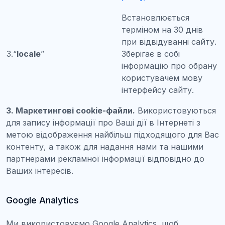
Встановлюється
терміном на 30 днів
при відвідуванні сайту.
3.“
locale
”
Зберігає в собі
інформацію про обрану
користувачем мову
інтерфейсу сайту.
3. Маркетингові cookie-файли.
Використовуються
для запису інформації про Ваші дії в Інтернеті з
метою відображення найбільш підходящого для Вас
контенту, а також для надання нами та нашими
партнерами рекламної інформації відповідно до
Ваших інтересів.
Google Analytics
Ми використовуємо Google Analytics, щоб