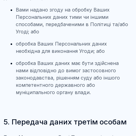
Вами надано згоду на обробку Ваших
Персональних даних тими чи іншими
способами, передбаченими в Політиці та/або
Угоді; або
обробка Ваших Персональних даних
необхідна для виконання Угоди; або
обробка Ваших даних має бути здійснена
нами відповідно до вимог застосовного
законодавства, рішенням суду або іншого
компетентного державного або
муніципального органу влади.
5. Передача даних третім особам