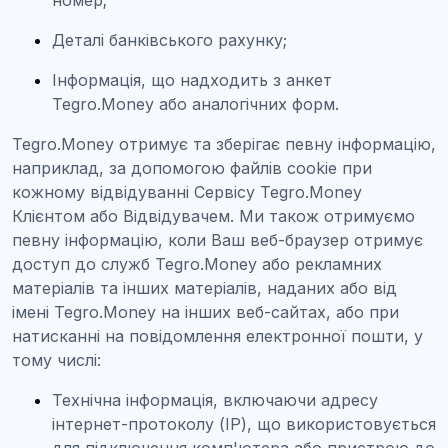
номер;
Деталі банківського рахунку;
Інформація, що надходить з анкет
Tegro.Money або аналогічних форм.
Tegro.Money отримує та зберігає певну інформацію,
наприклад, за допомогою файлів cookie при
кожному відвідуванні Сервісу Tegro.Money
Клієнтом або Відвідувачем. Ми також отримуємо
певну інформацію, коли Ваш веб-браузер отримує
доступ до служб Tegro.Money або рекламних
матеріалів та інших матеріалів, наданих або від
імені Tegro.Money на інших веб-сайтах, або при
натисканні на повідомлення електронної пошти, у
тому числі:
Технічна інформація, включаючи адресу
інтернет-протоколу (IP), що використовується