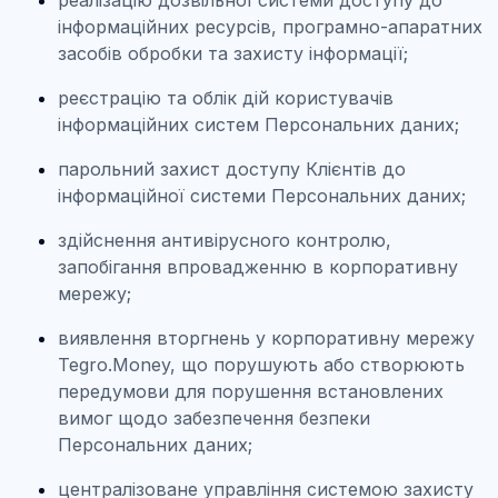
реалізацію дозвільної системи доступу до
інформаційних ресурсів, програмно-апаратних
засобів обробки та захисту інформації;
реєстрацію та облік дій користувачів
інформаційних систем Персональних даних;
парольний захист доступу Клієнтів до
інформаційної системи Персональних даних;
здійснення антивірусного контролю,
запобігання впровадженню в корпоративну
мережу;
виявлення вторгнень у корпоративну мережу
Tegro.Money, що порушують або створюють
передумови для порушення встановлених
вимог щодо забезпечення безпеки
Персональних даних;
централізоване управління системою захисту