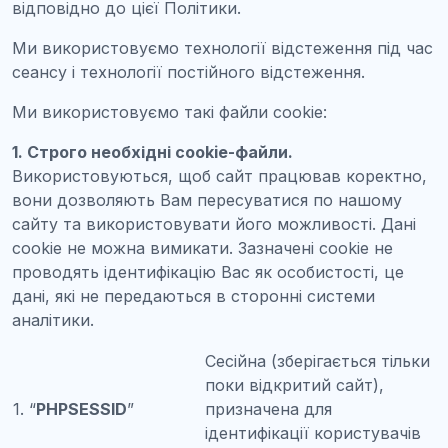
відповідно до цієї Політики.
Ми використовуємо технології відстеження під час
сеансу і технології постійного відстеження.
Ми використовуємо такі файли cookie:
1. Строго необхідні cookie-файли.
Використовуються, щоб сайт працював коректно,
вони дозволяють Вам пересуватися по нашому
сайту та використовувати його можливості. Дані
cookie не можна вимикати. Зазначені cookie не
проводять ідентифікацію Вас як особистості, це
дані, які не передаються в сторонні системи
аналітики.
Сесійна (зберігається тільки
поки відкритий сайт),
1. “
PHPSESSID
”
призначена для
ідентифікації користувачів