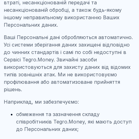
втраті, несанкціонованій передачі та
несанкціонованій обробці, а також будь-якому
іншому неправильному використанню Ваших
Персональних даних.
Ваші Персональні дані обробляються автоматично.
Усі системи зберігання даних захищені відповідно
до чинних стандартів і самі по собі недоступні в
Сервісі Tegro.Money. Звичайні засоби
використовуються для захисту даних від відомих
типів зовнішніх атак. Ми не використовуємо
профілювання або автоматизоване прийняття
рішень.
Наприклад, ми забезпечуємо:
обмеження та зазначення складу
співробітників Tegro.Money, які мають доступ
до Персональних даних;