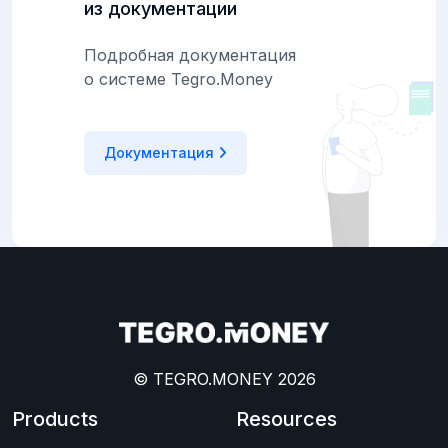
из документации
Подробная документация
о системе Tegro.Money
Документация
© TEGRO.MONEY 2026
Products
Resources