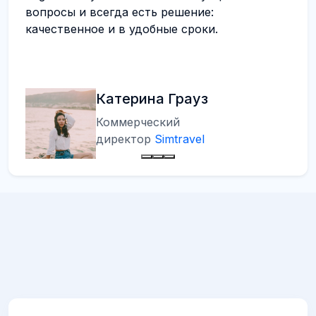
вопросы и всегда есть решение:
качественное и в удобные сроки.
Катерина Грауз
Коммерческий
директор
Simtravel