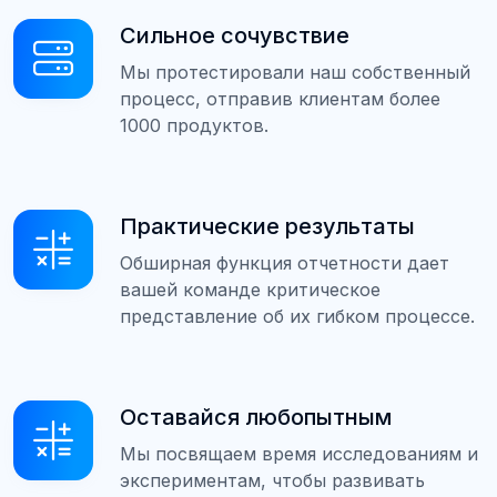
Сильное сочувствие
Мы протестировали наш собственный
процесс, отправив клиентам более
1000 продуктов.
Практические результаты
Обширная функция отчетности дает
вашей команде критическое
представление об их гибком процессе.
Оставайся любопытным
Мы посвящаем время исследованиям и
экспериментам, чтобы развивать