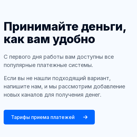
Принимайте деньги,
как вам удобно
С первого дня работы вам доступны все
популярные платежные системы.
Если вы не нашли подходящий вариант,
напишите нам, и мы рассмотрим добавление
новых каналов для получения денег.
Тарифы приема платежей