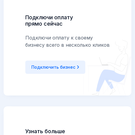
Подключи оплату
прямо сейчас
Подключи оплату к своему
бизнесу всего в несколько кликов
Подключить бизнес
Узнать больше