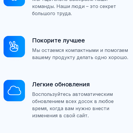
команды. Наши люди – это секрет
большого труда.
Покорите лучшее
Мы остаемся компактными и помогаем
вашему продукту делать одно хорошо.
Легкие обновления
Воспользуйтесь автоматическим
обновлением всех досок в любое
время, когда вам нужно внести
изменения в свой сайт.