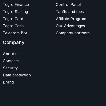
Tegro Finance
Control Panel
Tegro Staking
Tariffs and fees
Tegro Card
Affiliate Program
Tegro Cash
Our Advantages
Telegram Bot
Company partners
Company
About us
Contacts
Security
Data protection
Brand