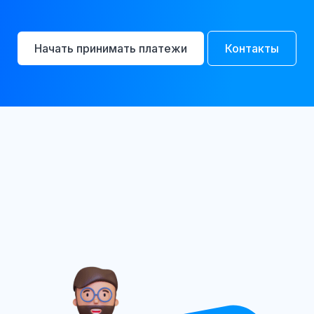
Начать принимать платежи
Контакты