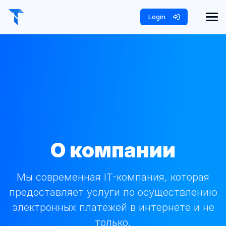
Login
О компании
Мы современная IT-компания, которая
предоставляет услуги по осуществлению
электронных платежей в интернете и не
только.